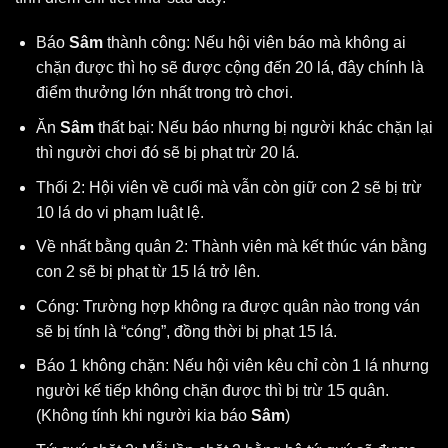
Báo
Sâm
thành công: Nếu hội viên báo mà không ai
chặn được thì họ sẽ được cộng đến 20 lá, đây chính là
điểm thưởng lớn nhất trong trò chơi.
Ăn
Sâm
thất bại: Nếu báo nhưng bị người khác chặn lại
thì người chơi đó sẽ bị phạt trừ 20 lá.
Thối 2: Hội viên về cuối mà vẫn còn giữ con 2 sẽ bị trừ
10 lá do vi phạm luật lệ.
Về nhất bằng quân 2: Thành viên mà kết thúc ván bằng
con 2 sẽ bị phạt từ 15 lá trở lên.
Cóng: Trường hợp không ra được quân nào trong ván
sẽ bị tính là “cóng”, đồng thời bị phạt 15 lá.
Báo 1 không chặn: Nếu hội viên kêu chỉ còn 1 lá nhưng
người kế tiếp không chặn được thì bị trừ 15 quân.
(Không tính khi người kia báo
Sâm
)