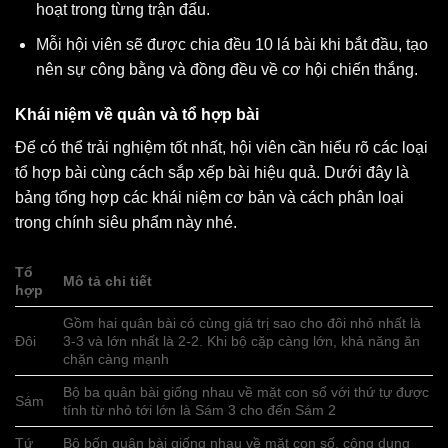
hoạt trong từng trận đấu.
Mỗi hội viên sẽ được chia đều 10 lá bài khi bắt đầu, tạo
nên sự công bằng và đồng đều về cơ hội chiến thắng.
Khái niệm về quân và tổ hợp bài
Để có thể trải nghiệm tốt nhất, hội viên cần hiểu rõ các loại
tổ hợp bài cùng cách sắp xếp bài hiệu quả. Dưới đây là
bảng tổng hợp các khái niệm cơ bản và cách phân loại
trong chính siêu phẩm này nhé.
Tổ
Mô tả chi tiết
hợp
Gồm hai quân bài có cùng giá trị sao cho đôi nhỏ nhất là
Đôi
3-3 và lớn nhất là 2-2. Khi bộ cặp càng lớn, khả năng ăn
chặn càng mạnh
Bộ ba quân bài giống nhau về mặt con số với thứ tự được
Sám
tính từ nhỏ tới lớn là Sám 3 cho đến Sám 2
Tứ
Bộ bốn quân bài giống nhau về mặt con số, công dụng