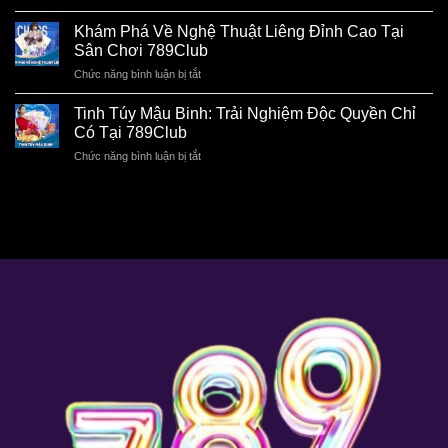
789Club
Sicbo
Đầy
Chơi
–
Khám Phá Về Nghệ Thuật Liêng Đỉnh Cao Tại
Đủ
Tại
Khám
Để
Sân Chơi 789Club
789Club
Phá
Tự
Chức năng bình luận bị tắt
ở
Luật
Tin
Khám
Chơi
Tham
Phá
Tinh Túy Mậu Binh: Trải Nghiệm Độc Quyền Chỉ
Cực
Gia
Về
Dễ
Có Tại 789Club
Tại
Nghệ
Tại
789Club
Chức năng bình luận bị tắt
ở
Thuật
Cổng
Tinh
Liêng
Game
Túy
Đỉnh
789Club
Mậu
Cao
Binh:
Tại
Trải
Sân
Nghiệm
Chơi
Độc
789Club
Quyền
Chỉ
Có
Tại
789Club