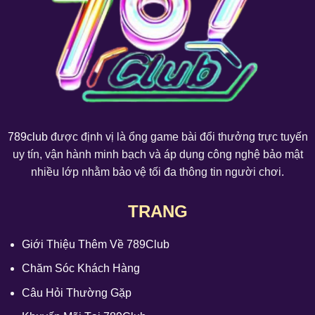
789club
được định vị là ổng game bài đổi thưởng trực tuyến
uy tín, vận hành minh bạch và áp dụng công nghệ bảo mật
nhiều lớp nhằm bảo vệ tối đa thông tin người chơi.
TRANG
Giới Thiệu Thêm Về 789Club
Chăm Sóc Khách Hàng
Câu Hỏi Thường Gặp