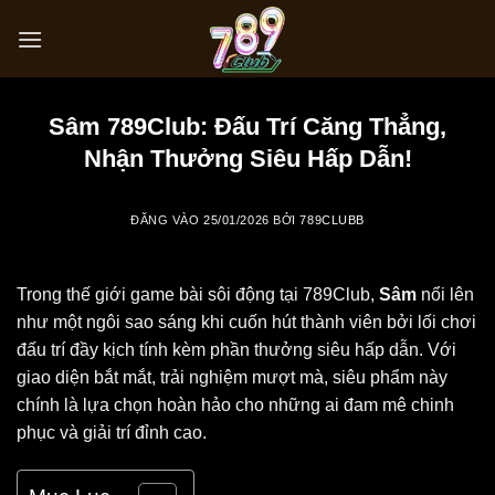
Bỏ
qua
nội
dung
Sâm 789Club: Đấu Trí Căng Thẳng,
Nhận Thưởng Siêu Hấp Dẫn!
ĐĂNG VÀO
25/01/2026
BỞI
789CLUBB
Trong thế giới game bài sôi động tại 789Club,
Sâm
nổi lên
như một ngôi sao sáng khi cuốn hút thành viên bởi lối chơi
đấu trí đầy kịch tính kèm phần thưởng siêu hấp dẫn. Với
giao diện bắt mắt, trải nghiệm mượt mà, siêu phẩm này
chính là lựa chọn hoàn hảo cho những ai đam mê chinh
phục và giải trí đỉnh cao.