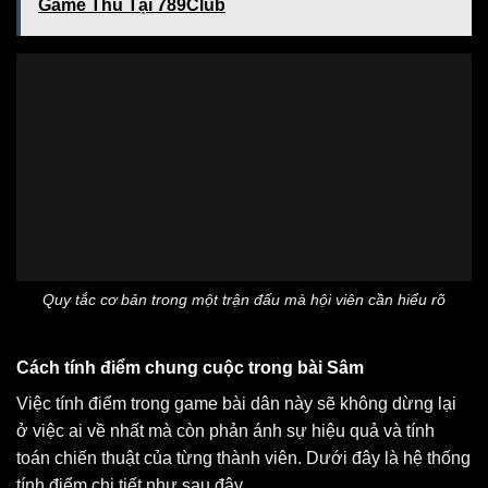
Game Thủ Tại 789Club
Quy tắc cơ bản trong một trận đấu mà hội viên cần hiểu rõ
Cách tính điểm chung cuộc trong bài Sâm
Việc tính điểm trong game bài dân này sẽ không dừng lại
ở việc ai về nhất mà còn phản ánh sự hiệu quả và tính
toán chiến thuật của từng thành viên. Dưới đây là hệ thống
tính điểm chi tiết như sau đây.