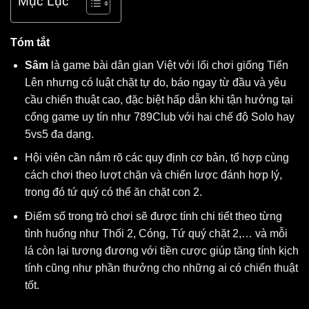
Mục Lục
Tóm tắt
Sâm
là game bài dân gian Việt với lối chơi giống Tiến
Lên nhưng có luật chặt tự do, báo ngay từ đầu và yêu
cầu chiến thuật cao, đặc biệt hấp dẫn khi tận hưởng tại
cổng game uy tín như 789Club với hai chế độ Solo hay
5vs5 đa dạng.
Hội viên cần nắm rõ các quy định cơ bản, tổ hợp cùng
cách chơi theo lượt chặn và chiến lược đánh hợp lý,
trong đó tứ quý có thể ăn chặt con 2.
Điểm số trong trò chơi sẽ được tính chi tiết theo từng
tình huống như Thối 2, Cóng, Tứ quý chặt 2,… và mỗi
lá còn lại tương đương với tiền cược giúp tăng tính kịch
tính cũng như phần thưởng cho những ai có chiến thuật
tốt.