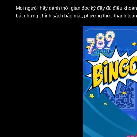
Mọi người hãy dành thời gian đọc kỹ đầy đủ điều khoản
bắt những chính sách bảo mật, phương thức thanh toán,