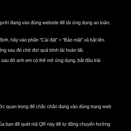
gười đang vào đúng website để tải ứng dụng an toàn,
nh, hãy vào phần “Cài đặt” > “Bảo mật” và bật lên.
ng sau đó chờ đợi quá trình tải hoàn tất.
út, sau đó anh em có thể mở ứng dụng, bắt đầu trải
à bước quan trọng để chắc chắn đang vào đúng trang web
i của bạn để quét mã QR này để tự động chuyển hướng