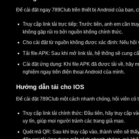
Để cài đặt ngay 789Club trên thiết bị Android của bạn,
Truy cập link tải trực tiếp: Trước tiên, anh em cần tr
không gặp rủi ro bởi nguồn không chính thức.
Cho cài đặt từ nguồn không được xác định: Nếu hội v
Tải file APK: Sau khi mở link tải, hệ thống sẽ cung c
Cài đặt ứng dụng: Khi file APK đã được tải về, hãy mở
nghiệm ngay trên điện thoại Android của mình.
Hướng dẫn tải cho IOS
Để cài đặt 789Club một cách nhanh chóng, hội viên có 
Truy cập link tải chính thức: Đầu tiên, hãy truy cập
uy tín, giúp mọi người tránh các trang giả mạo.
Quét mã QR: Sau khi truy cập vào, thành viên sẽ th