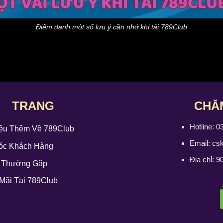
Điểm danh một số lưu ý cần nhớ khi tải 789Club
TRANG
CHĂ
Hotline:
0
iệu Thêm Về 789Club
Email:
cs
óc Khách Hàng
Địa chỉ:
9
 Thường Gặp
Mãi Tại 789Club