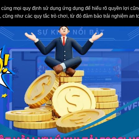
 cùng mọi quy định sử dụng ứng dụng để hiểu rõ quyền lợi cũn
 cũng như các quy tắc trò chơi, từ đó đảm bảo trải nghiệm an 