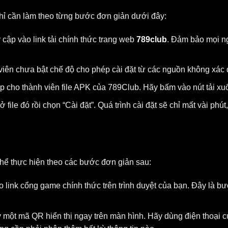
 chỉ cần làm theo từng bước đơn giản dưới đây:
uy cập vào link tải chính thức trang web
789club
. Đảm bảo mọi n
iên chưa bật chế độ cho phép cài đặt từ các nguồn không xác đị
ấp cho thành viên file APK của 789Club. Hãy bấm vào nút tải xuố
 file đó rồi chọn “Cài đặt”. Quá trình cài đặt sẽ chỉ mất vài ph
thể thực hiện theo các bước đơn giản sau:
 vào link cổng game chính thức trên trình duyệt của bạn. Đây l
ấy một mã QR hiển thị ngay trên màn hình. Hãy dùng điện thoạ