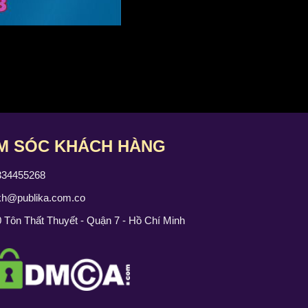
M SÓC KHÁCH HÀNG
334455268
kh@publika.com.co
0 Tôn Thất Thuyết - Quận 7 - Hồ Chí Minh