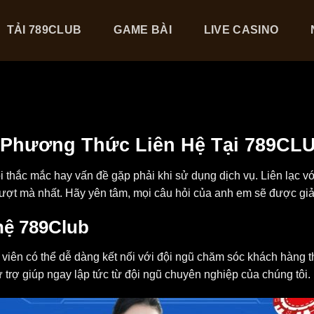
TẢI 789CLUB
GAME BÀI
LIVE CASINO
 Phương Thức Liên Hệ Tại 789CL
i thắc mắc hay vấn đề gặp phải khi sử dụng dịch vụ. Liên lạc v
ượt mà nhất. Hãy yên tâm, mọi câu hỏi của anh em sẽ được giải
hệ 789Club
ội viên có thể dễ dàng kết nối với đội ngũ chăm sóc khách hàn
 trợ giúp ngay lập tức từ đội ngũ chuyên nghiệp của chúng tôi.