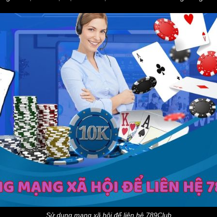
Sử dụng mạng xã hội để liên hệ 789Club