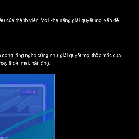
ầu của thành viên. Với khả năng giải quyết mọi vấn đề
sẵn sàng lắng nghe cũng như giải quyết mọi thắc mắc của
ấy thoải mái, hài lòng.