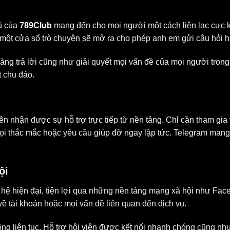
hủ của
789Club
mang đến cho mọi người một cách liên lạc cực kỳ 
 một cửa sổ trò chuyện sẽ mở ra cho phép anh em gửi câu hỏi h
g trả lời cũng như giải quyết mọi vấn đề của mọi người trong t
t chu đáo.
viên nhận được sự hỗ trợ trực tiếp từ nền tảng. Chỉ cần tham g
 mọi thắc mắc hoặc yêu cầu giúp đỡ ngay lập tức. Telegram mang l
ội
ệ hiện đại, tiện lợi qua những nền tảng mạng xã hội như Face
 về tài khoản hoặc mọi vấn đề liên quan đến dịch vụ.
ng liên tục. Hỗ trợ hội viên được kết nối nhanh chóng cũng như