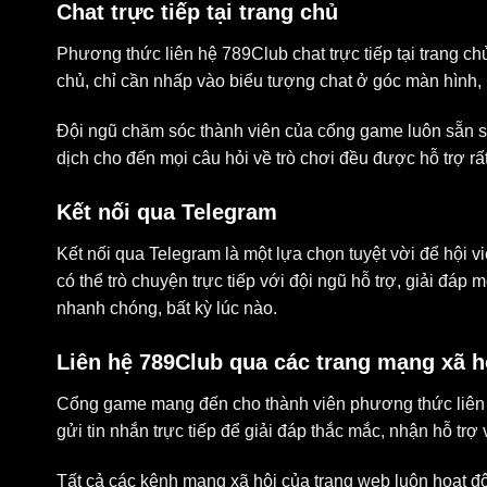
Chat trực tiếp tại trang chủ
Phương thức liên hệ 789Club chat trực tiếp tại trang c
chủ, chỉ cần nhấp vào biểu tượng chat ở góc màn hình,
Đội ngũ chăm sóc thành viên của cổng game luôn sẵn sàn
dịch cho đến mọi câu hỏi về trò chơi đều được hỗ trợ rấ
Kết nối qua Telegram
Kết nối qua Telegram là một lựa chọn tuyệt vời để hội 
có thể trò chuyện trực tiếp với đội ngũ hỗ trợ, giải đáp
nhanh chóng, bất kỳ lúc nào.
Liên hệ 789Club qua các trang mạng xã h
Cổng game mang đến cho thành viên phương thức liên h
gửi tin nhắn trực tiếp để giải đáp thắc mắc, nhận hỗ trợ
Tất cả các kênh mạng xã hội của trang web luôn hoạt độ