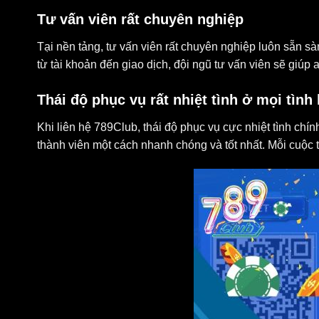
Tư vấn viên rất chuyên nghiệp
Tại nền tảng, tư vấn viên rất chuyên nghiệp luôn sẵn s
từ tài khoản đến giao dịch, đội ngũ tư vấn viên sẽ giú
Thái độ phục vụ rất nhiệt tình ở mọi tìn
Khi liên hệ 789Club, thái độ phục vụ cực nhiệt tình chí
thành viên một cách nhanh chóng và tốt nhất. Mỗi cuộc