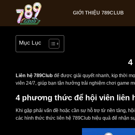
Bỏ
qua
GIỚI THIỆU 789CLUB
nội
dung
Mục Lục
4
Liên hệ 789Club
để được giải quyết nhanh, kịp thời mọ
viên 24/7, giúp bạn tận hưởng trải nghiệm chơi game m
4 phương thức để hội viên liên 
Khi gặp phải vấn đề hoặc cần sự hỗ trợ từ nền tảng, h
các hình thức thức liên hệ 789Club hiệu quả để nhận sự