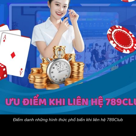
Điểm danh những hình thức phổ biến khi liên hệ 789Club