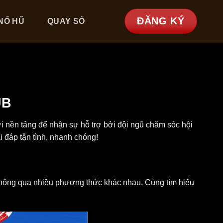
ĐĂNG KÝ
NỔ HŨ
QUAY SỐ
UB
ới nền tảng để nhận sự hỗ trợ bởi đội ngũ chăm sóc hội
 đáp tận tình, nhanh chóng!
g thông qua nhiều phương thức khác nhau. Cùng tìm hiểu