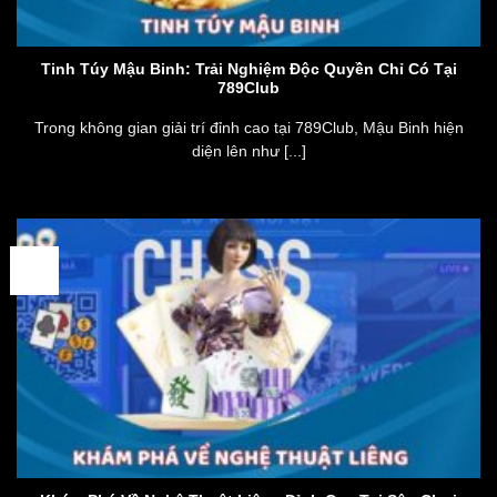
Tinh Túy Mậu Binh: Trải Nghiệm Độc Quyền Chỉ Có Tại
789Club
Trong không gian giải trí đỉnh cao tại 789Club, Mậu Binh hiện
diện lên như [...]
25
Th1