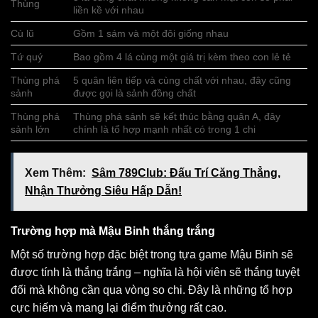
Thùng
liền kề với nhau
Cù lũ
Gồm 1 sám và một đôi giống nhau
Tứ quý
Bao gồm 4 lá cùng một giá trị kèm theo con lẻ tẻ
Thùng phá
5 quân liên tiếp và cùng chất với nhau, đây cũng
sảnh
được gọi là sảnh đồng chất
Thùng phá
Thùng phá sảnh sẽ kết thúc bằng quân A, đây
sảnh lớn
chính là tổ hợp mạnh nhất có trong 1 chi
Xem Thêm:
Sâm 789Club: Đấu Trí Căng Thẳng,
Nhận Thưởng Siêu Hấp Dẫn!
Trường hợp mà Mậu Binh thắng trắng
Một số trường hợp đặc biệt trong tựa game Mậu Binh sẽ
được tính là thắng trắng – nghĩa là hội viên sẽ thắng tuyệt
đối mà không cần qua vòng so chi. Đây là những tổ hợp
cực hiếm và mang lại điểm thưởng rất cao.