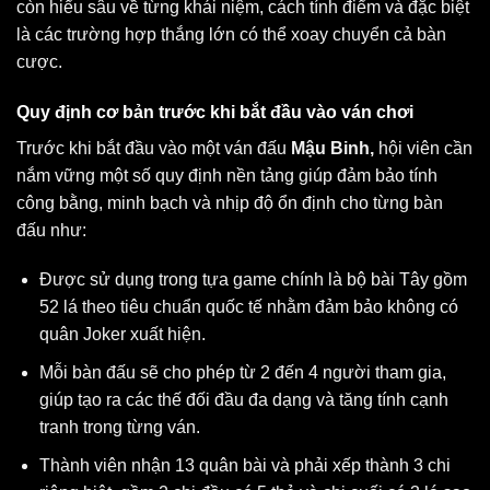
còn hiểu sâu về từng khái niệm, cách tính điểm và đặc biệt
là các trường hợp thắng lớn có thể xoay chuyển cả bàn
cược.
Quy định cơ bản trước khi bắt đầu vào ván chơi
Trước khi bắt đầu vào một ván đấu
Mậu Binh,
hội viên cần
nắm vững một số quy định nền tảng giúp đảm bảo tính
công bằng, minh bạch và nhịp độ ổn định cho từng bàn
đấu như:
Được sử dụng trong tựa game chính là bộ bài Tây gồm
52 lá theo tiêu chuẩn quốc tế nhằm đảm bảo không có
quân Joker xuất hiện.
Mỗi bàn đấu sẽ cho phép từ 2 đến 4 người tham gia,
giúp tạo ra các thế đối đầu đa dạng và tăng tính cạnh
tranh trong từng ván.
Thành viên nhận 13 quân bài và phải xếp thành 3 chi