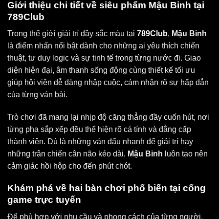
Giới thiệu chi tiết về siêu phẩm Mậu Binh tại
789Club
Trong thế giới giải trí đầy sắc màu tại
789Club
,
Mậu Binh
là điểm nhấn nổi bật dành cho những ai yêu thích chiến
thuật, tư duy logic và sự tinh tế trong từng nước đi. Giao
diện hiện đại, âm thanh sống động cùng thiết kế tối ưu
giúp hội viên dễ dàng nhập cuộc, cảm nhận rõ sự hấp dẫn
của từng ván bài.
Trò chơi đã mang lại nhịp độ căng thẳng đầy cuốn hút, nơi
từng pha sắp xếp đều thể hiện rõ cá tính và đẳng cấp
thành viên. Dù là những ván đấu nhanh để giải trí hay
những trận chiến cân não kéo dài,
Mậu Binh
luôn tạo nên
cảm giác hồi hộp cho đến phút chót.
Khám phá về hai bàn chơi phổ biến tại cổng
game trực tuyến
Để phù hợp với nhu cầu và phong cách của từng người,