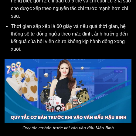
riêng biệt, gồm 2 chi đầu có 5 thẻ và chi cuối có 3 lá sao
cho được xếp theo nguyên tắc chi trước mạnh hơn chi
sau.
Thời gian sắp xếp là 60 giây và nếu quá thời gian, hệ
thống sẽ tự động ngửa theo mặc định, ảnh hưởng đến
kết quả của hội viên chưa không kịp hành động xong
xuôi.
Quy tắc cơ bản trước khi vào ván đấu Mậu Binh