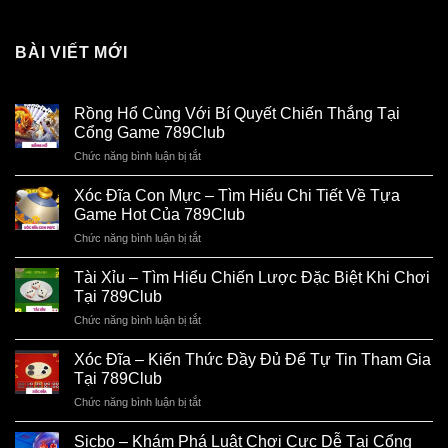
BÀI VIẾT MỚI
Rồng Hổ Cùng Với Bí Quyết Chiến Thắng Tại
Cổng Game 789Club
Chức năng bình luận bị tắt
ở
Rồng
Hổ
Xóc Đĩa Con Mực – Tìm Hiểu Chi Tiết Về Tựa
Cùng
Game Hot Của 789Club
Với
Chức năng bình luận bị tắt
ở
Bí
Xóc
Quyết
Đĩa
Tài Xỉu – Tìm Hiểu Chiến Lược Đặc Biệt Khi Chơi
Chiến
Con
Thắng
Tại 789Club
Mực
Tại
Chức năng bình luận bị tắt
ở
–
Cổng
Tài
Tìm
Game
Xỉu
Xóc Đĩa – Kiến Thức Đầy Đủ Để Tự Tin Tham Gia
Hiểu
789Club
–
Chi
Tại 789Club
Tìm
Tiết
Chức năng bình luận bị tắt
ở
Hiểu
Về
Xóc
Chiến
Tựa
Đĩa
Sicbo – Khám Phá Luật Chơi Cực Dễ Tại Cổng
Lược
Game