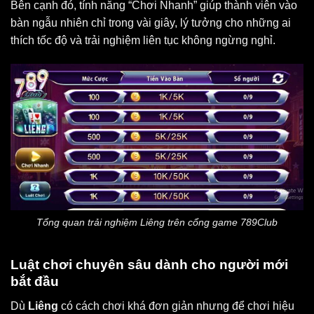
Bên cạnh đó, tính năng “Chơi Nhanh” giúp thành viên vào
bàn ngẫu nhiên chỉ trong vài giây, lý tưởng cho những ai
thích tốc độ và trải nghiệm liên tục không ngừng nghỉ.
Tổng quan trải nghiệm Liêng trên cổng game 789Club
Luật chơi chuyên sâu dành cho người mới
bắt đầu
Dù
Liêng
có cách chơi khá đơn giản nhưng để chơi hiệu