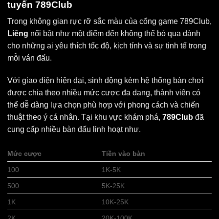
tuyến 789Club
Trong không gian rực rỡ sắc màu của cổng game 789Club,
Liêng
nổi bật như một điểm đến không thể bỏ qua dành
cho những ai yêu thích tốc độ, kịch tính và sự tinh tế trong
mỗi ván đấu.
Với giao diện hiện đại, sinh động kèm hệ thống bàn chơi
được chia theo nhiều mức cược đa dạng, thành viên có
thể dễ dàng lựa chọn phù hợp với phong cách và chiến
thuật theo ý cá nhân. Tại khu vực khám phá,
789Club
đã
cung cấp nhiều bàn đấu linh hoạt như.
Mức cược
Tiền vào bàn
100
1K-5K
500
5K-25K
1K
10K-25K
2K
20K-100K