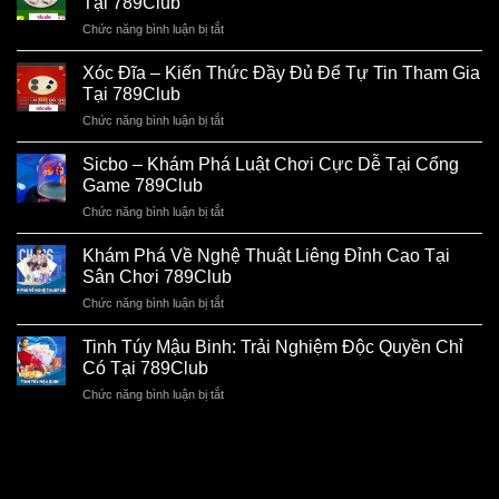
Tại 789Club
Mực
Tại
Chức năng bình luận bị tắt
ở
–
Cổng
Tài
Tìm
Game
Xỉu
Xóc Đĩa – Kiến Thức Đầy Đủ Để Tự Tin Tham Gia
Hiểu
789Club
–
Chi
Tại 789Club
Tìm
Tiết
Chức năng bình luận bị tắt
ở
Hiểu
Về
Xóc
Chiến
Tựa
Đĩa
Sicbo – Khám Phá Luật Chơi Cực Dễ Tại Cổng
Lược
Game
–
Đặc
Game 789Club
Hot
Kiến
Biệt
Của
Chức năng bình luận bị tắt
ở
Thức
Khi
789Club
Sicbo
Đầy
Chơi
–
Khám Phá Về Nghệ Thuật Liêng Đỉnh Cao Tại
Đủ
Tại
Khám
Để
Sân Chơi 789Club
789Club
Phá
Tự
Chức năng bình luận bị tắt
ở
Luật
Tin
Khám
Chơi
Tham
Phá
Tinh Túy Mậu Binh: Trải Nghiệm Độc Quyền Chỉ
Cực
Gia
Về
Dễ
Có Tại 789Club
Tại
Nghệ
Tại
789Club
Chức năng bình luận bị tắt
ở
Thuật
Cổng
Tinh
Liêng
Game
Túy
Đỉnh
789Club
Mậu
Cao
Binh:
Tại
Trải
Sân