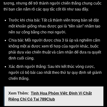
tượng, nhưng để trở thành người chiến thắng chung cuộc
thì bạn cần nắm rõ các quy tắc cốt lõi như sau đây.
Trước khi chia bài: Tất cả thành viên trong bàn sẽ đặt
một khoản giống nhau được gọi là “tiền sàn” nhằm tạo
nên sự công bằng cho mọi người.
Chia bài: Mỗi người được chia 3 lá úp và nghiêm cấm
không một ai được xem tổ hợp của người khác, buộc
phải dựa vào chiến thuật và cảm nhận để đưa ra quyết
định cuối cùng.
Xác định người thắng: Sau khi kết thúc vòng cược,
người có bộ bài cao nhất theo thứ tự quy định sẽ giành
chiến thắng.
Xem Thêm:
Tinh Hoa Phỏm Việt: Định Vị Chất
Riêng Chỉ Có Tại 789Club