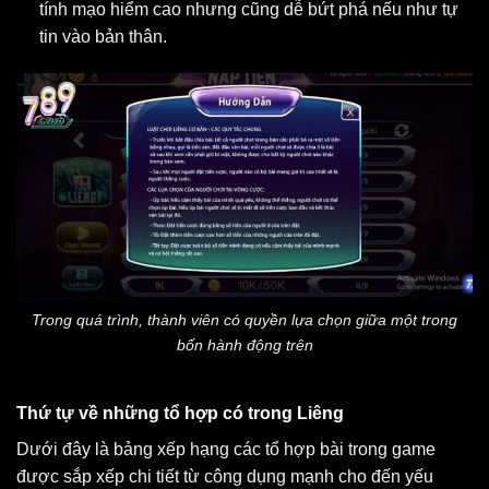
tính mạo hiểm cao nhưng cũng dễ bứt phá nếu như tự
tin vào bản thân.
Trong quá trình, thành viên có quyền lựa chọn giữa một trong
bốn hành động trên
Thứ tự về những tổ hợp có trong Liêng
Dưới đây là bảng xếp hạng các tổ hợp bài trong game
được sắp xếp chi tiết từ công dụng mạnh cho đến yếu