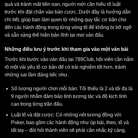
quả và tránh mất tiền oan, người mới cần hiểu rõ luật
trước khi đặt chân vào bàn cược. Dưới đây là hướng dẫn
chi tiết, giúp bạn làm quen từ những quy tắc cơ bản cho
đến các hành động trong từng vòng tố để không bị bỡ ngỡ
và sẵn sàng thể hiện bản lĩnh tại mọi ván đấu.
Những điều lưu ý trước khi tham gia vào một ván bài
Trước khi bước vào ván đấu tại 789Club, hội viên cần nắm
rõ một vài yếu tố cơ bản để có trải nghiệm tốt hơn, tránh
những sai lầm đáng tiếc như.
Số lượng người chơi mỗi bàn: Tối thiểu là 2 và tối đa là
9 người nhằm đảm bảo tính tương tác và độ kịch tính
cao trong từng trận đấu.
Luật tố và đặt cược: Có những nét tương đồng với
Poker, bao gồm các hành động như úp bài, theo, tố và
tất tay – đòi hỏi thành viên sẽ phải cân nhắc kỹ càng.