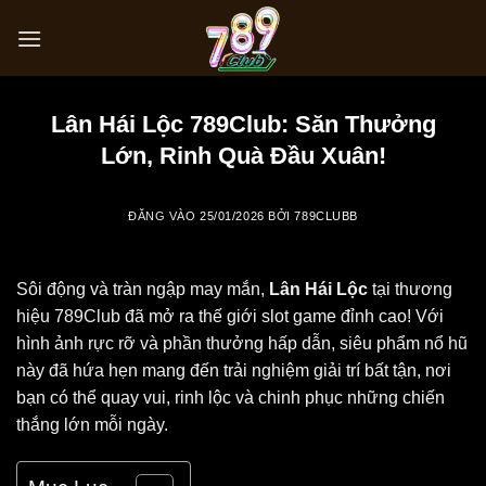
Bỏ
qua
nội
dung
Lân Hái Lộc 789Club: Săn Thưởng
Lớn, Rinh Quà Đầu Xuân!
ĐĂNG VÀO
25/01/2026
BỞI
789CLUBB
Sôi động và tràn ngập may mắn,
Lân Hái Lộc
tại thương
hiệu 789Club đã mở ra thế giới slot game đỉnh cao! Với
hình ảnh rực rỡ và phần thưởng hấp dẫn, siêu phẩm nổ hũ
này đã hứa hẹn mang đến trải nghiệm giải trí bất tận, nơi
bạn có thể quay vui, rinh lộc và chinh phục những chiến
thắng lớn mỗi ngày.