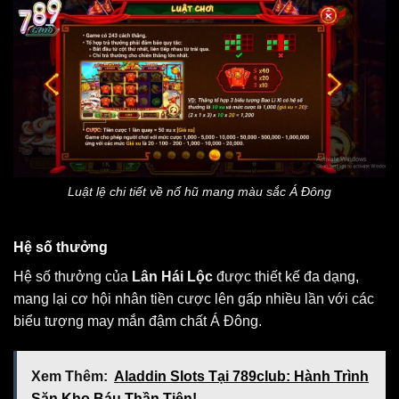
Luật lệ chi tiết về nổ hũ mang màu sắc Á Đông
Hệ số thưởng
Hệ số thưởng của
Lân Hái Lộc
được thiết kế đa dạng,
mang lại cơ hội nhân tiền cược lên gấp nhiều lần với các
biểu tượng may mắn đậm chất Á Đông.
Xem Thêm:
Aladdin Slots Tại 789club: Hành Trình
Săn Kho Báu Thần Tiên!