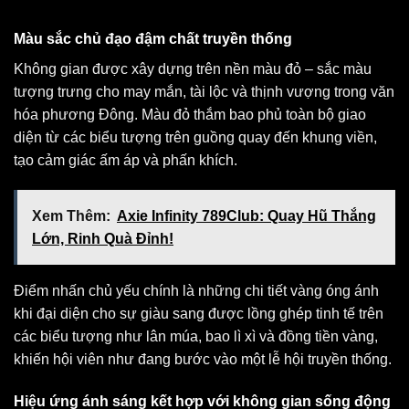
Màu sắc chủ đạo đậm chất truyền thống
Không gian được xây dựng trên nền màu đỏ – sắc màu
tượng trưng cho may mắn, tài lộc và thịnh vượng trong văn
hóa phương Đông. Màu đỏ thắm bao phủ toàn bộ giao
diện từ các biểu tượng trên guồng quay đến khung viền,
tạo cảm giác ấm áp và phấn khích.
Xem Thêm:
Axie Infinity 789Club: Quay Hũ Thắng
Lớn, Rinh Quà Đỉnh!
Điểm nhấn chủ yếu chính là những chi tiết vàng óng ánh
khi đại diện cho sự giàu sang được lồng ghép tinh tế trên
các biểu tượng như lân múa, bao lì xì và đồng tiền vàng,
khiến hội viên như đang bước vào một lễ hội truyền thống.
Hiệu ứng ánh sáng kết hợp với không gian sống động