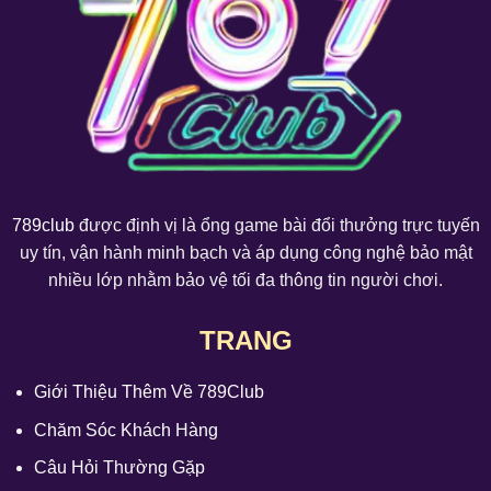
789club
được định vị là ổng game bài đổi thưởng trực tuyến
uy tín, vận hành minh bạch và áp dụng công nghệ bảo mật
nhiều lớp nhằm bảo vệ tối đa thông tin người chơi.
TRANG
Giới Thiệu Thêm Về 789Club
Chăm Sóc Khách Hàng
Câu Hỏi Thường Gặp