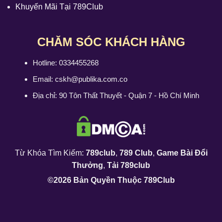
Khuyến Mãi Tại 789Club
CHĂM SÓC KHÁCH HÀNG
Hotline:
0334455268
Email:
cskh@publika.com.co
Địa chỉ:
90 Tôn Thất Thuyết - Quận 7 - Hồ Chí Minh
Từ Khóa Tìm Kiếm:
789club
,
789 Club
,
Game Bài Đổi
Thưởng
,
Tải 789club
©2026 Bản Quyền Thuộc 789Club