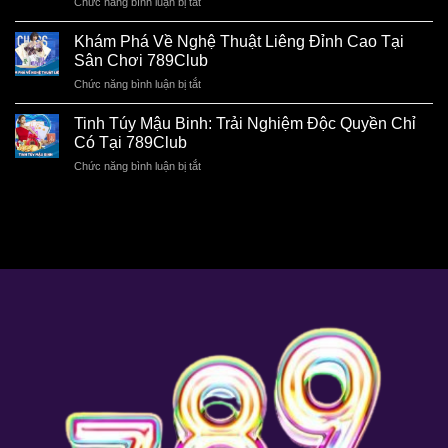
Chức năng bình luận bị tắt
ở
Thức
Khi
789Club
Sicbo
Đầy
Chơi
–
Khám Phá Về Nghệ Thuật Liêng Đỉnh Cao Tại
Đủ
Tại
Khám
Để
Sân Chơi 789Club
789Club
Phá
Tự
Chức năng bình luận bị tắt
ở
Luật
Tin
Khám
Chơi
Tham
Phá
Tinh Túy Mậu Binh: Trải Nghiệm Độc Quyền Chỉ
Cực
Gia
Về
Dễ
Có Tại 789Club
Tại
Nghệ
Tại
789Club
Chức năng bình luận bị tắt
ở
Thuật
Cổng
Tinh
Liêng
Game
Túy
Đỉnh
789Club
Mậu
Cao
Binh:
Tại
Trải
Sân
Nghiệm
Chơi
Độc
789Club
Quyền
Chỉ
Có
Tại
789Club