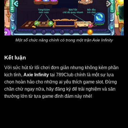
Một số chức năng chính có trong một trận Axie Infinity
Kết luận
Với sức hút từ lối chơi đơn giản nhưng không kém phần
kịch tính,
Axie Infinity
tại 789Club chính là một sự lựa
chọn hoàn hảo cho những ai yêu thích game slot. Đừng
chần chừ ngay nữa, hãy đăng ký để trải nghiệm và săn
thưởng lớn từ tựa game đình đám này nhé!