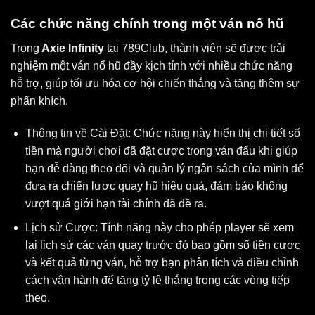
Các chức năng chính trong một ván nổ hũ
Trong
Axie Infinity
tại 789Club, thành viên sẽ được trải
nghiệm một ván nổ hũ đầy kịch tính với nhiều chức năng
hỗ trợ, giúp tối ưu hóa cơ hội chiến thắng và tăng thêm sự
phấn khích.
Thông tin về Cài Đặt: Chức năng này hiển thị chi tiết số
tiền mà người chơi đã đặt cược trong ván đấu khi giúp
bạn dễ dàng theo dõi và quản lý ngân sách của mình để
đưa ra chiến lược quay hũ hiệu quả, đảm bảo không
vượt quá giới hạn tài chính đã đề ra.
Lịch sử Cược: Tính năng này cho phép player sẽ xem
lại lịch sử các ván quay trước đó bao gồm số tiền cược
và kết quả từng ván, hỗ trợ bạn phân tích và điều chỉnh
cách vận hành để tăng tỷ lệ thắng trong các vòng tiếp
theo.