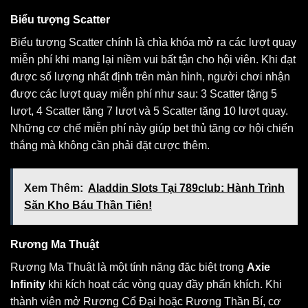
Biểu tượng Scatter
Biểu tượng Scatter chính là chìa khóa mở ra các lượt quay
miễn phí khi mang lại niềm vui bất tận cho hội viên. Khi đạt
được số lượng nhất định trên màn hình, người chơi nhận
được các lượt quay miễn phí như sau: 3 Scatter tặng 5
lượt, 4 Scatter tặng 7 lượt và 5 Scatter tặng 10 lượt quay.
Những cơ chế miễn phí này giúp bet thủ tăng cơ hội chiến
thắng mà không cần phải đặt cược thêm.
Xem Thêm:
Aladdin Slots Tại 789club: Hành Trình
Săn Kho Báu Thần Tiên!
Rương Ma Thuật
Rương Ma Thuật là một tính năng đặc biệt trong
Axie
Infinity
khi kích hoạt các vòng quay đầy phấn khích. Khi
thành viên mở Rương Cổ Đại hoặc Rương Thần Bí, cơ