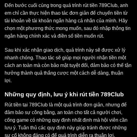
Đến bước cuối cùng trong quá trình rút tiền 789Club, anh
em chỉ cần thực hiện thao tác đơn giản để chuyển tiền từ
tài khoản về tài khoản ngân hàng cá nhân của mình. Hãy
chọn một phương thức mong muốn, sau đó nhập thông tin
ngân hàng chính xác và điền số tiền muốn rút.
Sau khi xác nhận giao dịch, quá trình này sẽ được xử lý
nhanh chóng. Thao tác sẽ giúp mọi người nhận tiền một
cách an toàn mà còn bảo mật tuyệt đối, đảm bảo có thể tận
hưởng thành quả thắng cược một cách dễ dàng, thuận
lợi.
Những quy định, lưu ý khi rút tiền 789Club
Rút tiền tại 789Club là một quá trình đơn giản, nhưng để
đảm bảo sự công bằng, an toàn cho tất cả người chơi,
cổng game có những quy định nhất định mà hội viên cần
lưu ý. Tuân thủ các quy định này giúp tránh được những
sự cố không đáng có để quá trình diễn ra thuận lợi.