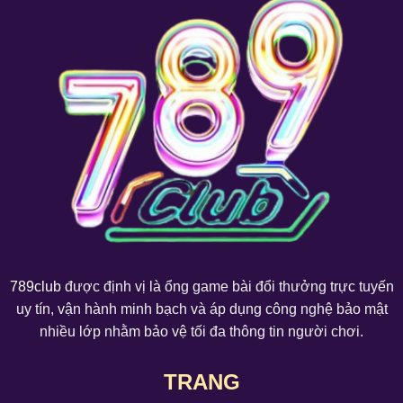
789club
được định vị là ổng game bài đổi thưởng trực tuyến
uy tín, vận hành minh bạch và áp dụng công nghệ bảo mật
nhiều lớp nhằm bảo vệ tối đa thông tin người chơi.
TRANG