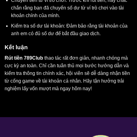
Chuyển tiền từ ví trò chơi: Trước khi rút tiền, hãy chắc
chắn rằng bạn đã chuyển số dư từ ví trò chơi vào tài
khoản chính của mình.
Kiểm tra số dư tài khoản: Đảm bảo rằng tài khoản của
anh em có đủ số dư để bắt đầu giao dịch.
Kết luận
Rút tiền 789Club
thao tác rất đơn giản, nhanh chóng mà
cực kỳ an toàn. Chỉ cần tuân thủ mọi bước hướng dẫn và
kiểm tra thông tin chính xác, hội viên sẽ dễ dàng nhận tiền
từ cổng game về tài khoản cá nhân. Hãy tận hưởng trải
nghiệm lấy vốn mượt mà ngay hôm nay!