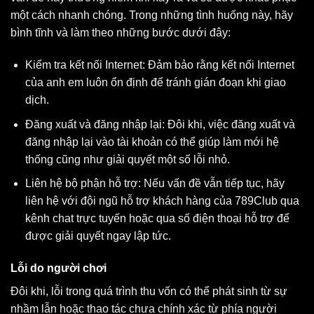
một cách nhanh chóng. Trong những tình huống này, hãy
bình tĩnh và làm theo những bước dưới đây:
Kiểm tra kết nối Internet: Đảm bảo rằng kết nối Internet
của anh em luôn ổn định để tránh gián đoạn khi giao
dịch.
Đăng xuất và đăng nhập lại: Đôi khi, việc đăng xuất và
đăng nhập lại vào tài khoản có thể giúp làm mới hệ
thống cũng như giải quyết một số lỗi nhỏ.
Liên hệ bộ phận hỗ trợ: Nếu vấn đề vẫn tiếp tục, hãy
liên hệ với đội ngũ hỗ trợ khách hàng của 789Club qua
kênh chat trực tuyến hoặc qua số điện thoại hỗ trợ để
được giải quyết ngay lập tức.
Lỗi do người chơi
Đôi khi, lỗi trong quá trình thu vốn có thể phát sinh từ sự
nhầm lẫn hoặc thao tác chưa chính xác từ phía người