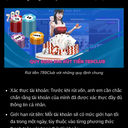
Rút tiền 789Club với những quy định chung
Xác thực tài khoản: Trước khi rút vốn, anh em cần chắc
chắn rằng tài khoản của mình đã được xác thực đầy đủ
thông tin cá nhân.
Giới hạn rút tiền: Mỗi tài khoản sẽ có mức giới hạn tối
đa trong một ngày, tùy thuộc vào từng phương thức