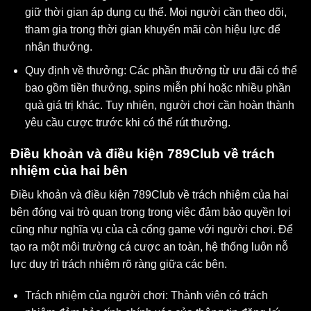
giữ thời gian áp dụng cụ thể. Mọi người cần theo dõi,
tham gia trong thời gian khuyến mãi còn hiệu lực để
nhận thưởng.
Quy định về thưởng: Các phần thưởng từ ưu đãi có thể
bao gồm tiền thưởng, spins miễn phí hoặc nhiều phần
quà giá trị khác. Tuy nhiên, người chơi cần hoàn thành
yêu cầu cược trước khi có thể rút thưởng.
Điều khoản và điều kiện 789Club về trách
nhiệm của hai bên
Điều khoản và điều kiện 789Club về trách nhiệm của hai
bên đóng vai trò quan trọng trong việc đảm bảo quyền lợi
cũng như nghĩa vụ của cả cổng game với người chơi. Để
tạo ra một môi trường cá cược an toàn, hệ thống luôn nỗ
lực duy trì trách nhiệm rõ ràng giữa các bên.
Trách nhiệm của người chơi: Thành viên có trách