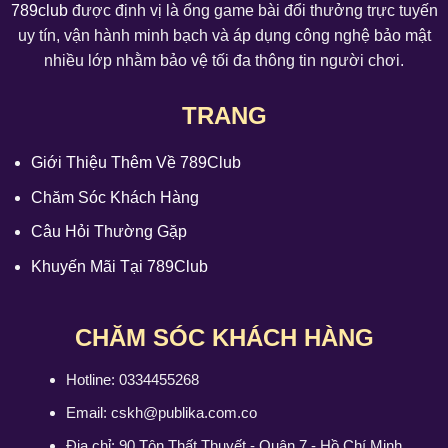
789club
được định vị là ổng game bài đổi thưởng trực tuyến
uy tín, vận hành minh bạch và áp dụng công nghệ bảo mật
nhiều lớp nhằm bảo vệ tối đa thông tin người chơi.
TRANG
Giới Thiệu Thêm Về 789Club
Chăm Sóc Khách Hàng
Câu Hỏi Thường Gặp
Khuyến Mãi Tại 789Club
CHĂM SÓC KHÁCH HÀNG
Hotline:
0334455268
Email:
cskh@publika.com.co
Địa chỉ:
90 Tôn Thất Thuyết - Quận 7 - Hồ Chí Minh