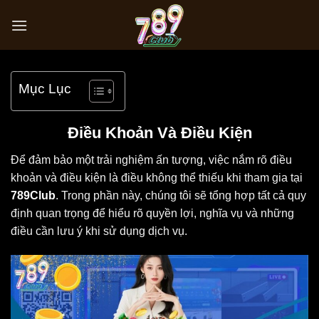
Bỏ
qua
nội
dung
Mục Lục
Điều Khoản Và Điều Kiện
Để đảm bảo một trải nghiệm ấn tượng, việc nắm rõ điều
khoản và điều kiện là điều không thể thiếu khi tham gia tại
789Club
. Trong phần này, chúng tôi sẽ tổng hợp tất cả quy
định quan trọng để hiểu rõ quyền lợi, nghĩa vụ và những
điều cần lưu ý khi sử dụng dịch vụ.